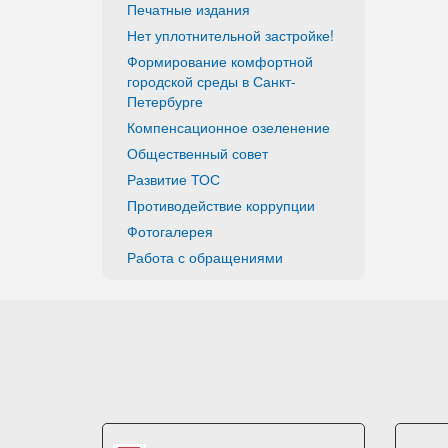
Печатные издания
Нет уплотнительной застройке!
Формирование комфортной
городской среды в Санкт-
Петербурге
Компенсационное озеленение
Общественный совет
Развитие ТОС
Противодействие коррупции
Фотогалерея
Работа с обращениями