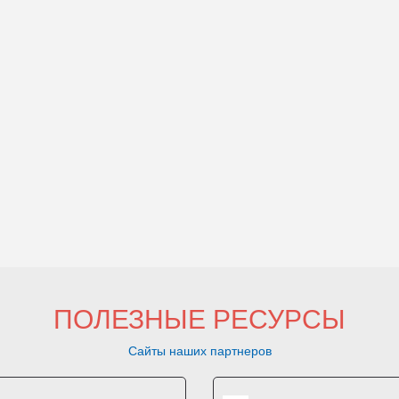
ПОЛЕЗНЫЕ РЕСУРСЫ
Сайты наших партнеров