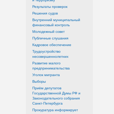
Результаты проверок
Решения судов
Внутренний муниципальный
финансовый контроль
Молодежный совет
Публичные слушания
Кадровое обеспечение
Трудоустройство
несовершеннолетних
Развитие малого
предпринимательства
Уголок мигранта
Выборы
Приём депутатов
Государственной Думы РФ и
Законодательного собрания
Санкт-Петербурга
Прокуратура информирует